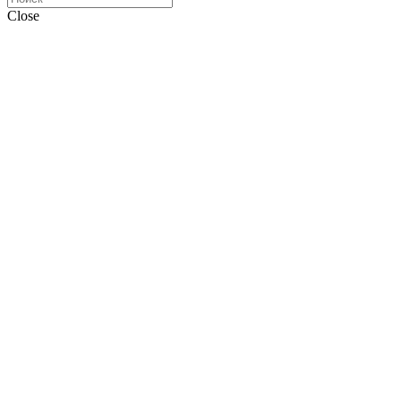
Close