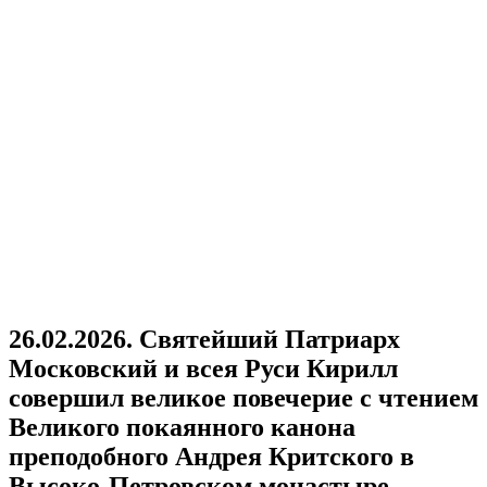
26.02.2026. Святейший Патриарх
Московский и всея Руси Кирилл
совершил великое повечерие с чтением
Великого покаянного канона
преподобного Андрея Критского в
Высоко-Петровском монастыре