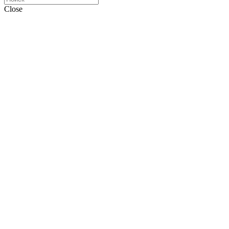
Close