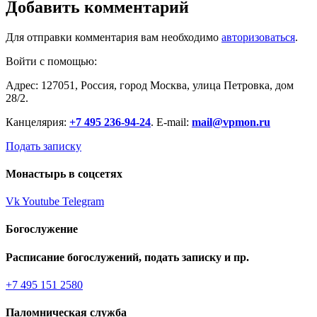
Добавить комментарий
Для отправки комментария вам необходимо
авторизоваться
.
Войти с помощью:
Адрес: 127051, Россия, город Москва, улица Петровка, дом
28/2.
Канцелярия:
+7 495 236-94-24
. E-mail:
mail@vpmon.ru
Подать записку
Монастырь в соцсетях
Vk
Youtube
Telegram
Богослужение
Расписание богослужений, подать записку и пр.
+7 495 151 2580
Паломническая служба