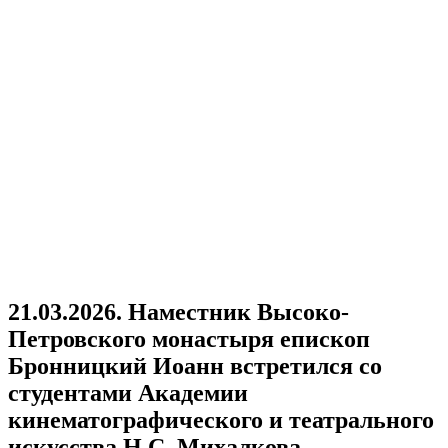
21.03.2026. Наместник Высоко-
Петровского монастыря епископ
Бронницкий Иоанн встретился со
студентами Академии
кинематографического и театрального
искусства Н.С. Михалкова