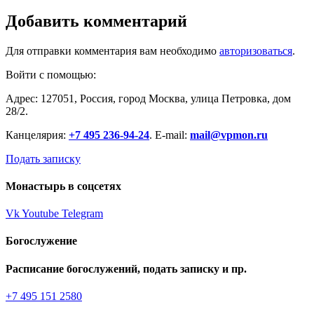
Добавить комментарий
Для отправки комментария вам необходимо
авторизоваться
.
Войти с помощью:
Адрес: 127051, Россия, город Москва, улица Петровка, дом
28/2.
Канцелярия:
+7 495 236-94-24
. E-mail:
mail@vpmon.ru
Подать записку
Монастырь в соцсетях
Vk
Youtube
Telegram
Богослужение
Расписание богослужений, подать записку и пр.
+7 495 151 2580