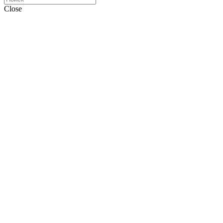
Close