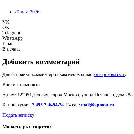
20 мая, 2026
VK
OK
Telegram
WhatsApp
Email
В печать
Добавить комментарий
Для отправки комментария вам необходимо
авторизоваться
.
Войти с помощью:
Адрес: 127051, Россия, город Москва, улица Петровка, дом 28/2
Канцелярия:
+7 495 236-94-24
. E-mail:
mail@vpmon.ru
Подать записку
Монастырь в соцсетях