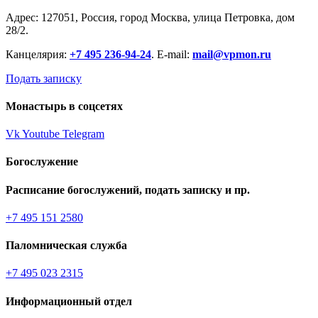
Адрес: 127051, Россия, город Москва, улица Петровка, дом
28/2.
Канцелярия:
+7 495 236-94-24
. E-mail:
mail@vpmon.ru
Подать записку
Монастырь в соцсетях
Vk
Youtube
Telegram
Богослужение
Расписание богослужений, подать записку и пр.
+7 495 151 2580
Паломническая служба
+7 495 023 2315
Информационный отдел