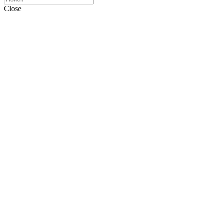
Close