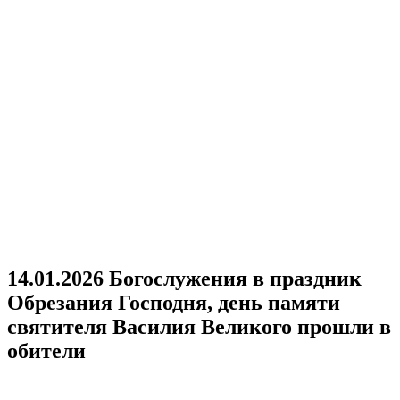
14.01.2026 Богослужения в праздник
Обрезания Господня, день памяти
святителя Василия Великого прошли в
обители