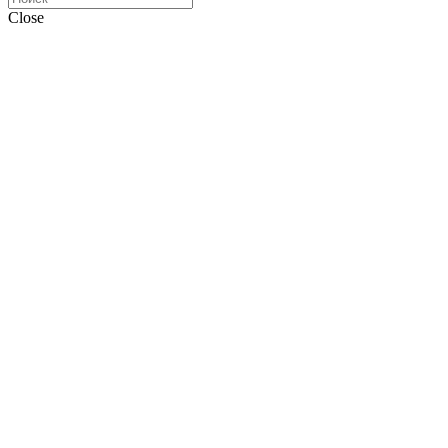
Close