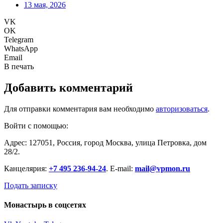
13 мая, 2026
VK
OK
Telegram
WhatsApp
Email
В печать
Добавить комментарий
Для отправки комментария вам необходимо
авторизоваться
.
Войти с помощью:
Адрес: 127051, Россия, город Москва, улица Петровка, дом
28/2.
Канцелярия:
+7 495 236-94-24
. E-mail:
mail@vpmon.ru
Подать записку
Монастырь в соцсетях