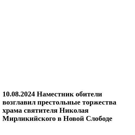
10.08.2024 Наместник обители
возглавил престольные торжества
храма святителя Николая
Мирликийского в Новой Слободе