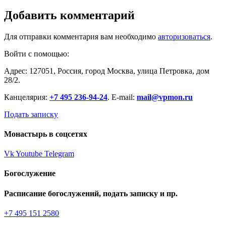
Добавить комментарий
Для отправки комментария вам необходимо
авторизоваться
.
Войти с помощью:
Адрес: 127051, Россия, город Москва, улица Петровка, дом
28/2.
Канцелярия:
+7 495 236-94-24
. E-mail:
mail@vpmon.ru
Подать записку
Монастырь в соцсетях
Vk
Youtube
Telegram
Богослужение
Расписание богослужений, подать записку и пр.
+7 495 151 2580