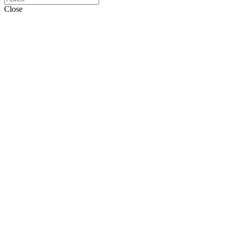
Close