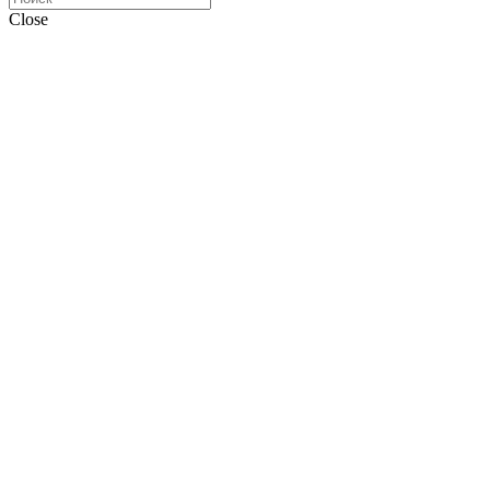
Close