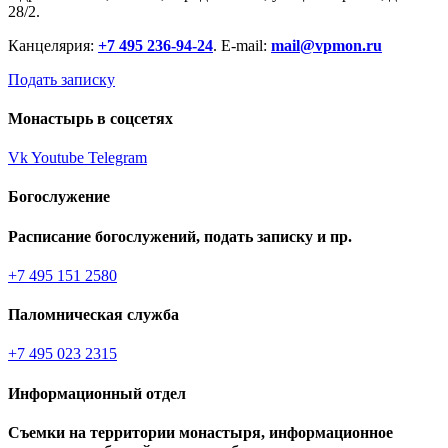
28/2.
Канцелярия:
+7 495 236-94-24
. E-mail:
mail@vpmon.ru
Подать записку
Монастырь в соцсетях
Vk
Youtube
Telegram
Богослужение
Расписание богослужений, подать записку и пр.
+7 495 151 2580
Паломническая служба
+7 495 023 2315
Информационный отдел
Съемки на территории монастыря, информационное