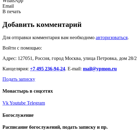
WhatsApp
Email
В печать
Добавить комментарий
Для отправки комментария вам необходимо
авторизоваться
.
Войти с помощью:
Адрес: 127051, Россия, город Москва, улица Петровка, дом 28/2
Канцелярия:
+7 495 236-94-24
. E-mail:
mail@vpmon.ru
Подать записку
Монастырь в соцсетях
Vk
Youtube
Telegram
Богослужение
Расписание богослужений, подать записку и пр.