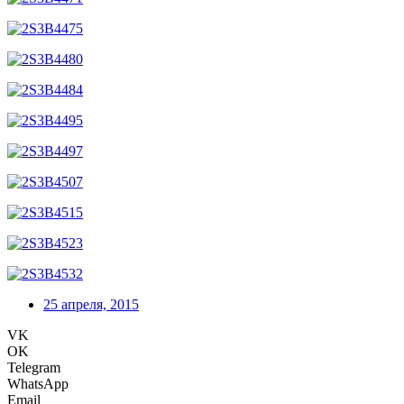
25 апреля, 2015
VK
OK
Telegram
WhatsApp
Email