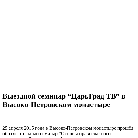
Выездной семинар “ЦарьГрад ТВ” в
Высоко-Петровском монастыре
25 апреля 2015 года в Высоко-Петровском монастыре прошёл
образовательный семинар “Основы православного