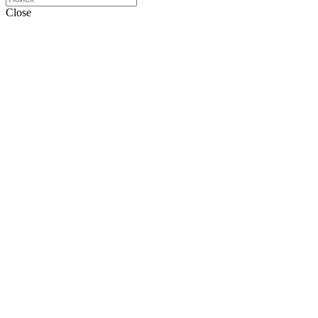
Close