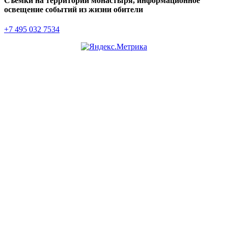
Съемки на территории монастыря, информационное
освещение событий из жизни обители
+7 495 032 7534