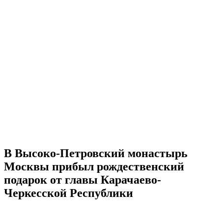
В Высоко-Петровский монастырь
Москвы прибыл рождественский
подарок от главы Карачаево-
Черкесской Республики