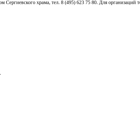
ргиевского храма, тел. 8 (495) 623 75 80. Для организаций тел
.