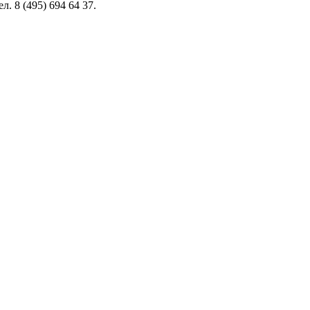
. 8 (495) 694 64 37.