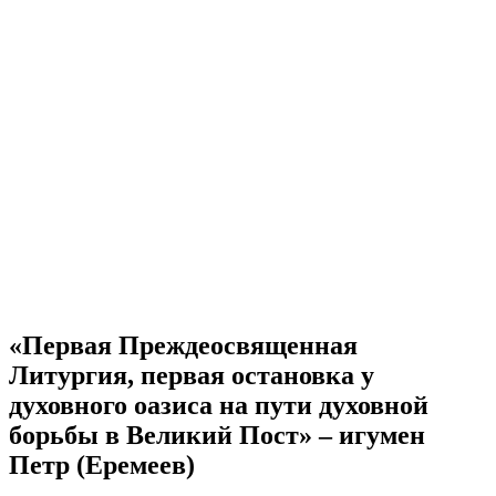
«Первая Преждеосвященная
Литургия, первая остановка у
духовного оазиса на пути духовной
борьбы в Великий Пост» – игумен
Петр (Еремеев)