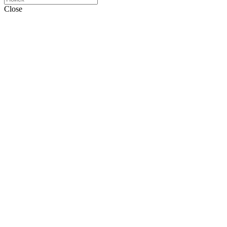
Close