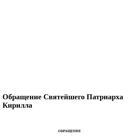
Обращение Святейшего Патриарха
Кирилла
ОБРАЩЕНИЕ