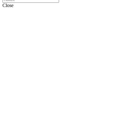
Close