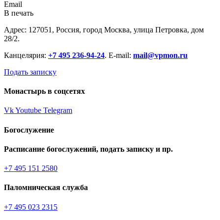
Email
В печать
Адрес: 127051, Россия, город Москва, улица Петровка, дом
28/2.
Канцелярия:
+7 495 236-94-24
. E-mail:
mail@vpmon.ru
Подать записку
Монастырь в соцсетях
Vk
Youtube
Telegram
Богослужение
Расписание богослужений, подать записку и пр.
+7 495 151 2580
Паломническая служба
+7 495 023 2315