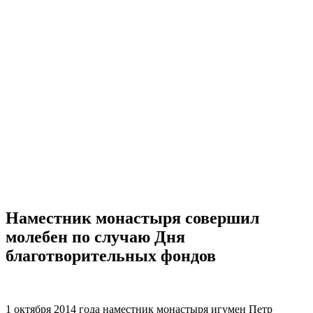
Наместник монастыря совершил
молебен по случаю Дня
благотворительных фондов
1 октября 2014 года наместник монастыря игумен Петр