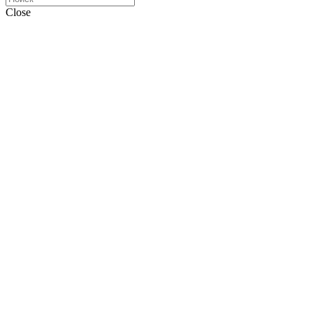
Close