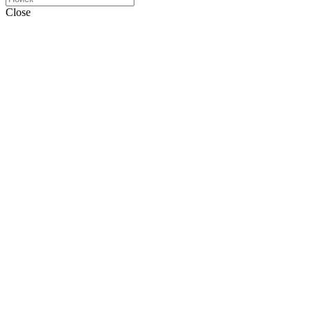
Close