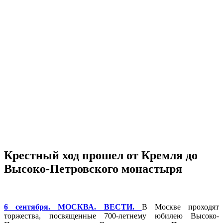
Крестный ход прошел от Кремля до
Высоко-Петровского монастыря
6 сентября. МОСКВА. ВЕСТИ.
В Москве проходят
торжества, посвященные 700-летнему юбилею Высоко-