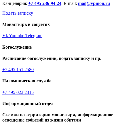
Канцелярия:
+7 495 236-94-24
. E-mail:
mail@vpmon.ru
Подать записку
Монастырь в соцсетях
Vk
Youtube
Telegram
Богослужение
Расписание богослужений, подать записку и пр.
+7 495 151 2580
Паломническая служба
+7 495 023 2315
Информационный отдел
Съемки на территории монастыря, информационное
освещение событий из жизни обители