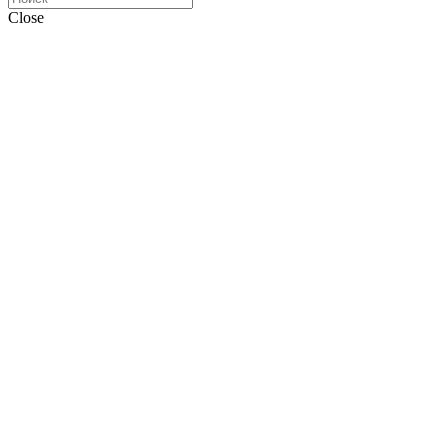
Close