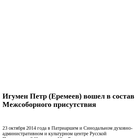
Игумен Петр (Еремеев) вошел в состав
Межсоборного присутствия
23 октября 2014 года в Патриаршем и Синодальном духовно-
административном и культурном центре Русской