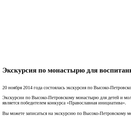
Экскурсия по монастырю для воспита
20 ноября 2014 года состоялась экскурсия по Высоко-Петров
Экскурсии по Высоко-Петровскому монастырю для детей и мол
является победителем конкурса «Православная инициатива».
Вы можете записаться на экскурсию по Высоко-Петровскому мо