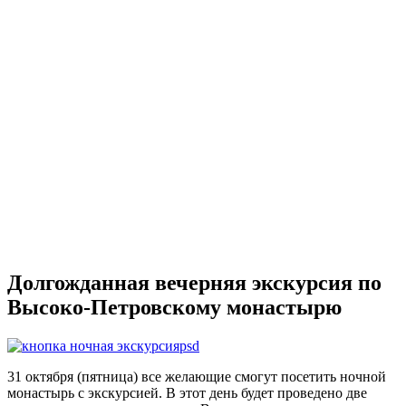
Долгожданная вечерняя экскурсия по
Высоко-Петровскому монастырю
31 октября (пятница) все желающие смогут посетить ночной
монастырь с экскурсией. В этот день будет проведено две