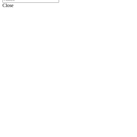
Close