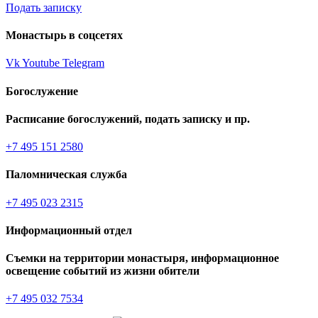
Подать записку
Монастырь в соцсетях
Vk
Youtube
Telegram
Богослужение
Расписание богослужений, подать записку и пр.
+7 495 151 2580
Паломническая служба
+7 495 023 2315
Информационный отдел
Съемки на территории монастыря, информационное
освещение событий из жизни обители
+7 495 032 7534