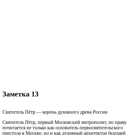
Заметка 13
Святитель Пётр — корень духовного древа России
Святитель Пётр, первый Московский митрополит, по праву
почитается не только как основатель первосвятительского
престола в Москве, но и как духовный архитектор будущей