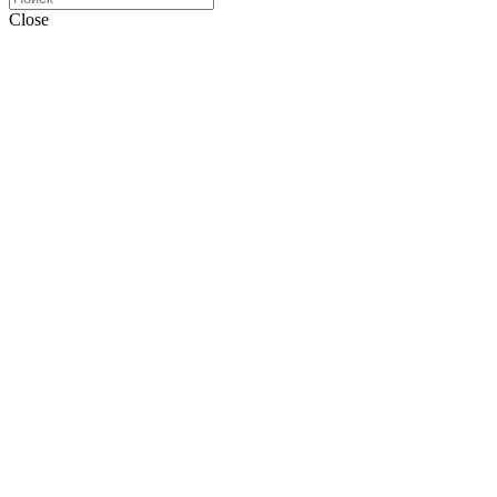
Close