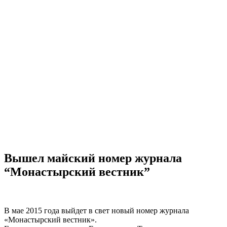
Вышел майский номер журнала
“Монастырский вестник”
В мае 2015 года выйдет в свет новый номер журнала
«Монастырский вестник».