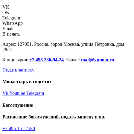
VK
OK
Telegram
WhatsApp
Email
В печать
Адрес: 127051, Россия, город Москва, улица Петровка, дом
28/2.
Канцелярия:
+7 495 236-94-24
. E-mail:
mail@vpmon.ru
Подать записку
Монастырь в соцсетях
Vk
Youtube
Telegram
Богослужение
Расписание богослужений, подать записку и пр.
+7 495 151 2580