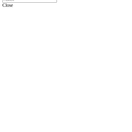
Close