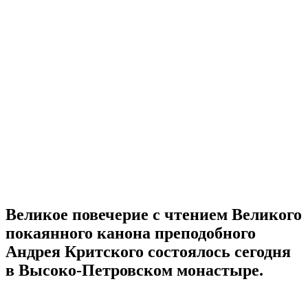
Великое повечерие с чтением Великого
покаянного канона преподобного
Андрея Критского состоялось сегодня
в Высоко-Петровском монастыре.