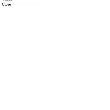
Close