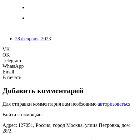
28 февраля, 2023
VK
OK
Telegram
WhatsApp
Email
В печать
Добавить комментарий
Для отправки комментария вам необходимо
авторизоваться
.
Войти с помощью:
Адрес: 127051, Россия, город Москва, улица Петровка, дом
28/2.