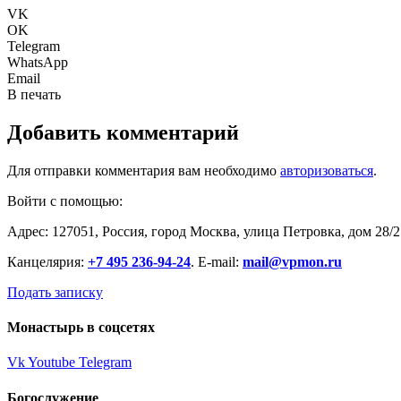
VK
OK
Telegram
WhatsApp
Email
В печать
Добавить комментарий
Для отправки комментария вам необходимо
авторизоваться
.
Войти с помощью:
Адрес: 127051, Россия, город Москва, улица Петровка, дом 28/2
Канцелярия:
+7 495 236-94-24
. E-mail:
mail@vpmon.ru
Подать записку
Монастырь в соцсетях
Vk
Youtube
Telegram
Богослужение