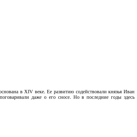
основана в XIV веке. Ее развитию содействовали князья Иван
оговаривали даже о его сносе. Но в последние годы здесь