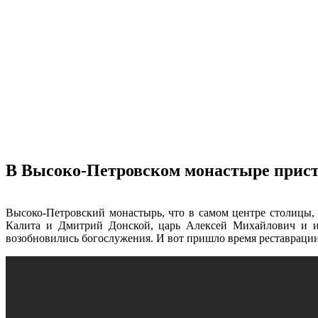
В Высоко-Петровском монастыре прист
Высоко-Петровский монастырь, что в самом центре столицы
,
Калита и Дмитрий Донской, царь Алексей Михайлович и имп
возобновились богослужения. И вот пришло время реставрации