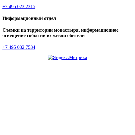
+7 495 023 2315
Информационный отдел
Съемки на территории монастыря, информационное
освещение событий из жизни обители
+7 495 032 7534