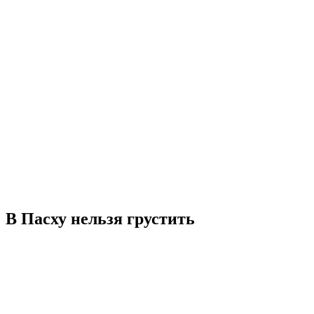
В Пасху нельзя грустить