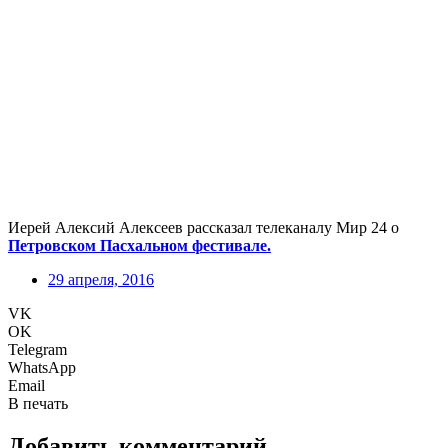
Иерей Алексий Алексеев рассказал телеканалу Мир 24 о
Петровском Пасхальном фестивале.
29 апреля, 2016
VK
OK
Telegram
WhatsApp
Email
В печать
Добавить комментарий