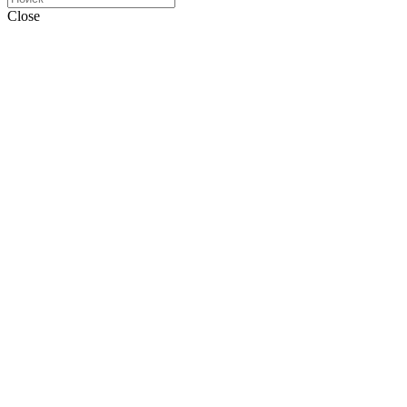
Close