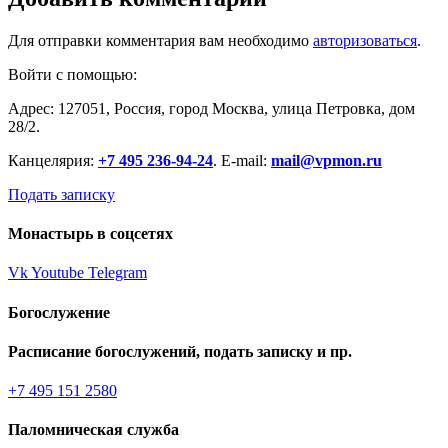
Для отправки комментария вам необходимо
авторизоваться
.
Войти с помощью:
Адрес: 127051, Россия, город Москва, улица Петровка, дом
28/2.
Канцелярия:
+7 495 236-94-24
. E-mail:
mail@vpmon.ru
Подать записку
Монастырь в соцсетях
Vk
Youtube
Telegram
Богослужение
Расписание богослужений, подать записку и пр.
+7 495 151 2580
Паломническая служба