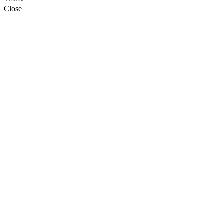
Close