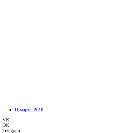
11 марта, 2018
VK
OK
Telegram