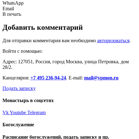
WhatsApp
Email
В печать
Добавить комментарий
Для отправки комментария вам необходимо
авторизоваться
.
Войти с помощью:
Адрес: 127051, Россия, город Москва, улица Петровка, дом
28/2.
Канцелярия:
+7 495 236-94-24
. E-mail:
mail@vpmon.ru
Подать записку
Монастырь в соцсетях
Vk
Youtube
Telegram
Богослужение
Расписание богослужений, подать записку и пр.