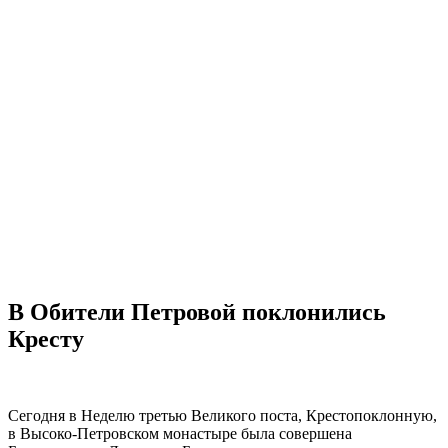
В Обители Петровой поклонились
Кресту
Сегодня в Неделю третью Великого поста, Крестопоклонную,
в Высоко-Петровском монастыре была совершена