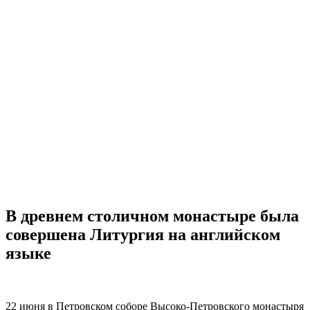
В древнем столичном монастыре была
совершена Литургия на английском
языке
22 июня в Петровском соборе Высоко-Петровского монастыря