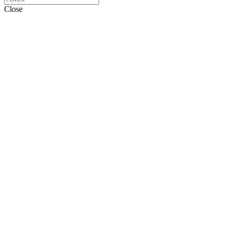
Close