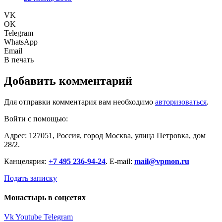
VK
OK
Telegram
WhatsApp
Email
В печать
Добавить комментарий
Для отправки комментария вам необходимо
авторизоваться
.
Войти с помощью:
Адрес: 127051, Россия, город Москва, улица Петровка, дом
28/2.
Канцелярия:
+7 495 236-94-24
. E-mail:
mail@vpmon.ru
Подать записку
Монастырь в соцсетях
Vk
Youtube
Telegram