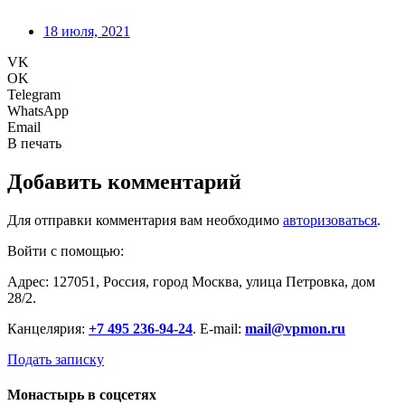
18 июля, 2021
VK
OK
Telegram
WhatsApp
Email
В печать
Добавить комментарий
Для отправки комментария вам необходимо
авторизоваться
.
Войти с помощью:
Адрес: 127051, Россия, город Москва, улица Петровка, дом
28/2.
Канцелярия:
+7 495 236-94-24
. E-mail:
mail@vpmon.ru
Подать записку
Монастырь в соцсетях