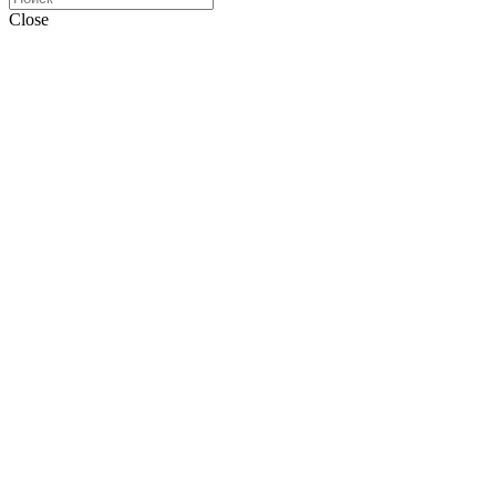
Close