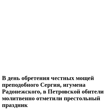
В день обретения честных мощей
преподобного Сергия, игумена
Радонежского, в Петровской обители
молитвенно отметили престольный
праздник