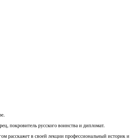
е.
рец, покровитель русского воинства и дипломат.
угом расскажет в своей лекции профессиональный историк и