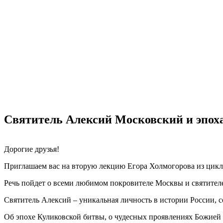
Святитель Алексий Московский и эпох
Дорогие друзья!
Приглашаем вас на вторую лекцию Егора Холмогорова из цикл
Речь пойдет о всеми любимом покровителе Москвы и святителе
Святитель Алексий – уникальная личность в истории России, 
Об эпохе Куликовской битвы, о чудесных проявлениях Божией 