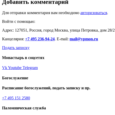
Добавить комментарий
Для отправки комментария вам необходимо
авторизоваться
.
Войти с помощью:
Адрес: 127051, Россия, город Москва, улица Петровка, дом 28/2
Канцелярия:
+7 495 236-94-24
. E-mail:
mail@vpmon.ru
Подать записку
Монастырь в соцсетях
Vk
Youtube
Telegram
Богослужение
Расписание богослужений, подать записку и пр.
+7 495 151 2580
Паломническая служба