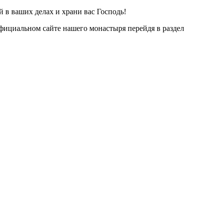
 в ваших делах и храни вас Господь!
официальном сайте нашего монастыря перейдя в раздел