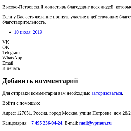
Высоко-Петровский монастырь благодарит всех людей, которые
Если у Вас есть желание принять участие в действующих благ
благотворительность.
10 июля, 2019
VK
OK
Telegram
WhatsApp
Email
В печать
Добавить комментарий
Для отправки комментария вам необходимо
авторизоваться
.
Войти с помощью:
Адрес: 127051, Россия, город Москва, улица Петровка, дом 28/2
Канцелярия:
+7 495 236-94-24
. E-mail:
mail@vpmon.ru