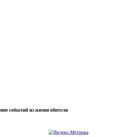
ние событий из жизни обители