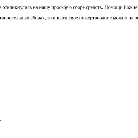
 откликнулись на нашу просьбу о сборе средств. Помощи Божией
отворительных сборах, то внести свое пожертвование можно на 
.