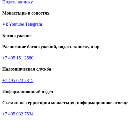
Подать записку
Монастырь в соцсетях
Vk
Youtube
Telegram
Богослужение
Расписание богослужений, подать записку и пр.
+7 495 151 2580
Паломническая служба
+7 495 023 2315
Информационный отдел
Съемки на территории монастыря, информационное освеще
+7 495 032 7534