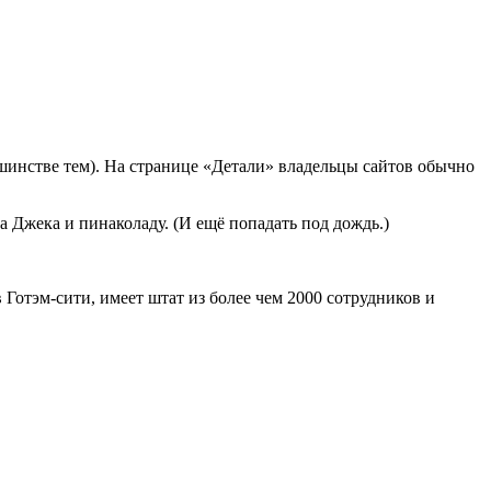
льшинстве тем). На странице «Детали» владельцы сайтов обычно
а Джека и пинаколаду. (И ещё попадать под дождь.)
Готэм-сити, имеет штат из более чем 2000 сотрудников и