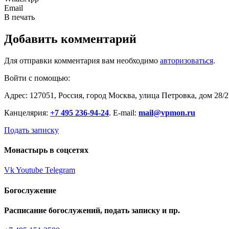
Email
В печать
Добавить комментарий
Для отправки комментария вам необходимо
авторизоваться
.
Войти с помощью:
Адрес: 127051, Россия, город Москва, улица Петровка, дом 28/2
Канцелярия:
+7 495 236-94-24
. E-mail:
mail@vpmon.ru
Подать записку
Монастырь в соцсетях
Vk
Youtube
Telegram
Богослужение
Расписание богослужений, подать записку и пр.