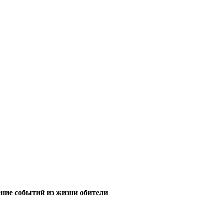
ние событий из жизни обители