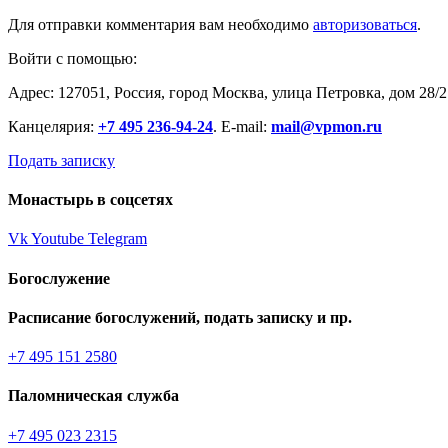
Для отправки комментария вам необходимо
авторизоваться
.
Войти с помощью:
Адрес: 127051, Россия, город Москва, улица Петровка, дом 28/2
Канцелярия:
+7 495 236-94-24
. E-mail:
mail@vpmon.ru
Подать записку
Монастырь в соцсетях
Vk
Youtube
Telegram
Богослужение
Расписание богослужений, подать записку и пр.
+7 495 151 2580
Паломническая служба
+7 495 023 2315