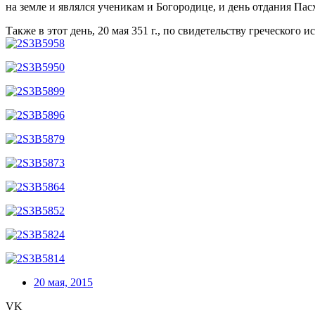
на земле и являлся ученикам и Богородице, и день отдания Пас
Также в этот день, 20 мая 351 г., по свидетельству греческого
20 мая, 2015
VK