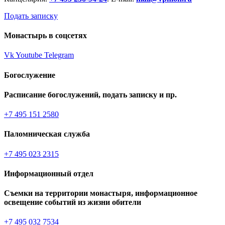
Подать записку
Монастырь в соцсетях
Vk
Youtube
Telegram
Богослужение
Расписание богослужений, подать записку и пр.
+7 495 151 2580
Паломническая служба
+7 495 023 2315
Информационный отдел
Съемки на территории монастыря, информационное
освещение событий из жизни обители
+7 495 032 7534