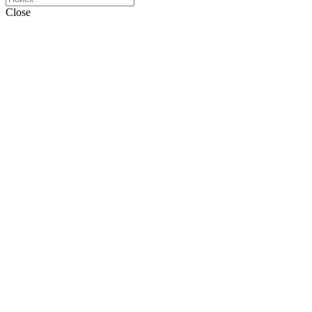
Close