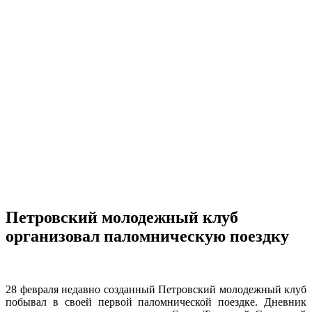
Петровский молодежный клуб
организовал паломническую поездку
28 февраля недавно созданный Петровский молодежный клуб
побывал в своей первой паломнической поездке. Дневник