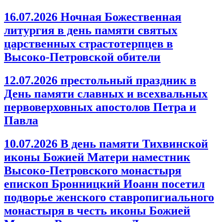
16.07.2026 Ночная Божественная
литургия в день памяти святых
царственных страстотерпцев в
Высоко-Петровской обители
12.07.2026 престольный праздник в
День памяти славных и всехвальных
первоверховных апостолов Петра и
Павла
10.07.2026 В день памяти Тихвинской
иконы Божией Матери наместник
Высоко-Петровского монастыря
епископ Бронницкий Иоанн посетил
подворье женского ставропигиального
монастыря в честь иконы Божией