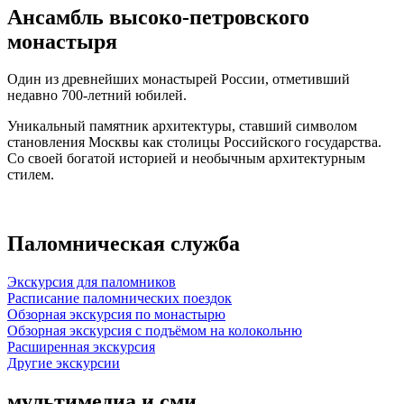
Ансамбль высоко-петровского
монастыря
Один из древнейших монастырей России, отметивший
недавно 700-летний юбилей.
Уникальный памятник архитектуры, ставший символом
становления Москвы как столицы Российского государства.
Со своей богатой историей и необычным архитектурным
стилем.
Паломническая служба
Экскурсия для паломников
Расписание паломнических поездок
Обзорная экскурсия по монастырю
Обзорная экскурсия с подъёмом на колокольню
Расширенная экскурсия
Другие экскурсии
мультимедиа и сми