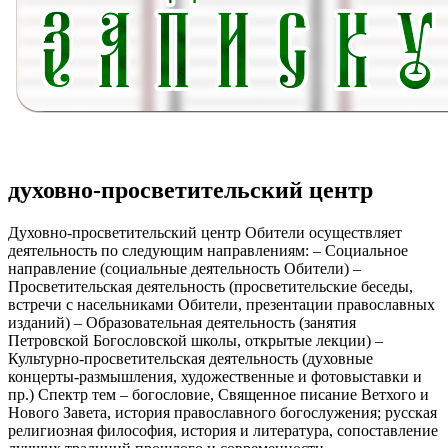
духовно-просветительский центр
Духовно-просветительский центр Обители осуществляет
деятельность по следующим направлениям: – Социальное
направление (социальные деятельность Обители) –
Просветительская деятельность (просветительские беседы,
встречи с насельниками Обители, презентации православных
изданий) – Образовательная деятельность (занятия
Петровской Богословской школы, открытые лекции) –
Культурно-просветительская деятельность (духовные
концерты-размышления, художественные и фотовыставки и
пр.) Спектр тем – богословие, Священное писание Ветхого и
Нового Завета, история православного богослужения; русская
религиозная философия, история и литература, сопоставление