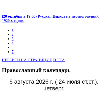
(20 октября в 19:00) Русская Церковь в период гонений
1920-х годов.
1
2
3
4
...
7
ПЕРЕЙТИ НА СТРАНИЦУ ЦЕНТРА
Православный календарь
6 августа 2026 г. ( 24 июля ст.ст.),
четверг.