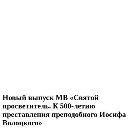
Новый выпуск МВ «Святой
просветитель. К 500-летию
преставления преподобного Иосифа
Волоцкого»