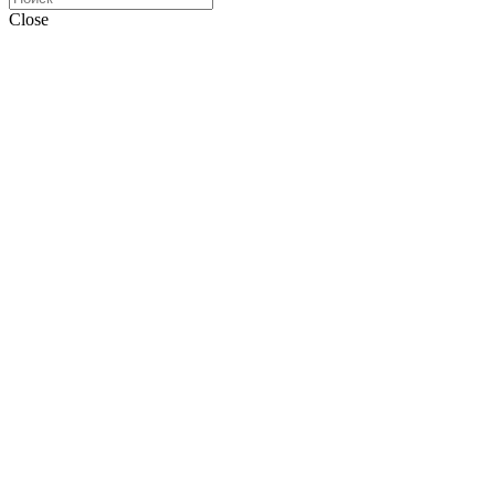
Close