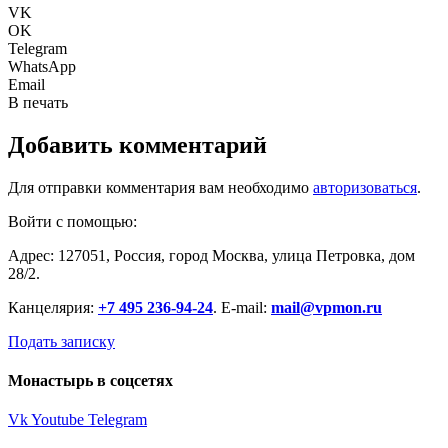
VK
OK
Telegram
WhatsApp
Email
В печать
Добавить комментарий
Для отправки комментария вам необходимо
авторизоваться
.
Войти с помощью:
Адрес: 127051, Россия, город Москва, улица Петровка, дом
28/2.
Канцелярия:
+7 495 236-94-24
. E-mail:
mail@vpmon.ru
Подать записку
Монастырь в соцсетях
Vk
Youtube
Telegram