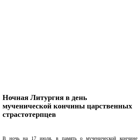
Ночная Литургия в день
мученической кончины царственных
страстотерпцев
В ночь на 17 июля, в память о мученической кончине