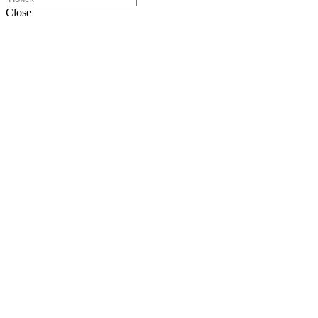
Close