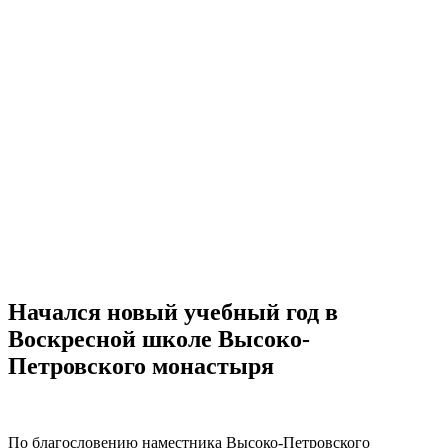
Начался новый учебный год в
Воскресной школе Высоко-
Петровского монастыря
По благословению наместника Высоко-Петровского