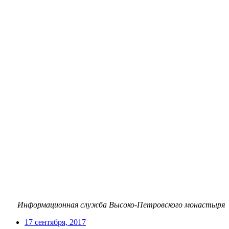
Информационная служба Высоко-Петровского монастыря
17 сентября, 2017