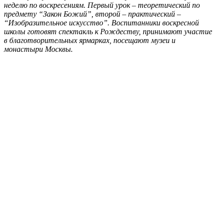
неделю по воскресениям. Первый урок – теоретический по
предмету “Закон Божий”, второй – практический –
“Изобразительное искусство”. Воспитанники воскресной
школы готовят спектакль к Рождеству, принимают участие
в благотворительных ярмарках, посещают музеи и
монастыри Москвы.