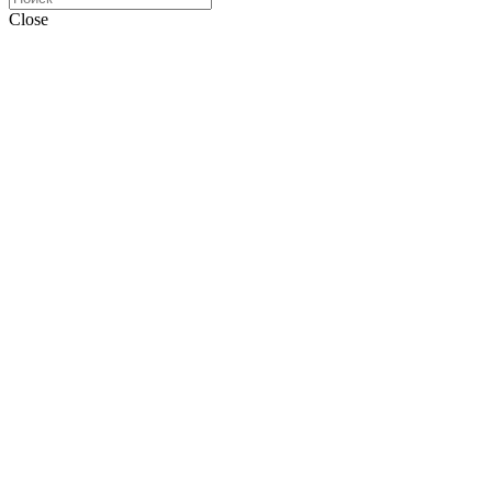
Close