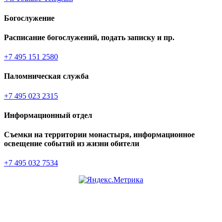
Богослужение
Расписание богослужений, подать записку и пр.
+7 495 151 2580
Паломническая служба
+7 495 023 2315
Информационный отдел
Съемки на территории монастыря, информационное
освещение событий из жизни обители
+7 495 032 7534