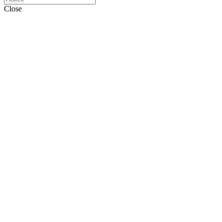
Close