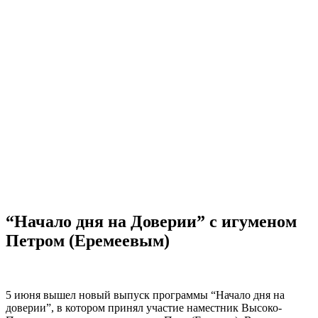
“Начало дня на Доверии” с игуменом
Петром (Еремеевым)
5 июня вышел новый выпуск программы “Начало дня на
доверии”, в котором принял участие наместник Высоко-