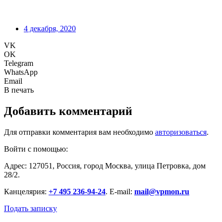
4 декабря, 2020
VK
OK
Telegram
WhatsApp
Email
В печать
Добавить комментарий
Для отправки комментария вам необходимо
авторизоваться
.
Войти с помощью:
Адрес: 127051, Россия, город Москва, улица Петровка, дом
28/2.
Канцелярия:
+7 495 236-94-24
. E-mail:
mail@vpmon.ru
Подать записку