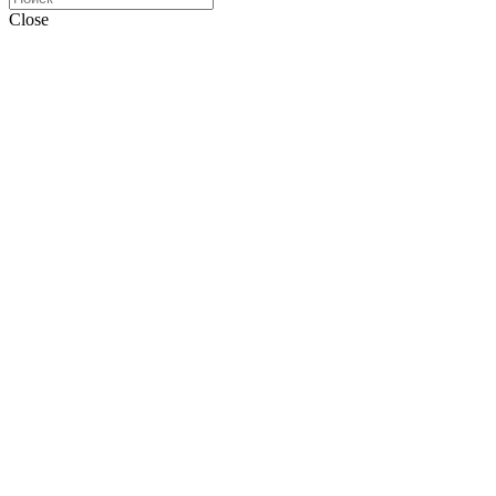
Close