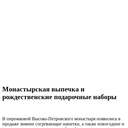
Монастырская выпечка и
рождественские подарочные наборы
В пирожковой Высоко-Петровского монастыря появились в
продаже зимние согревающие напитки, а также новогодние и