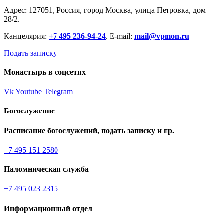
Адрес: 127051, Россия, город Москва, улица Петровка, дом
28/2.
Канцелярия:
+7 495 236-94-24
. E-mail:
mail@vpmon.ru
Подать записку
Монастырь в соцсетях
Vk
Youtube
Telegram
Богослужение
Расписание богослужений, подать записку и пр.
+7 495 151 2580
Паломническая служба
+7 495 023 2315
Информационный отдел