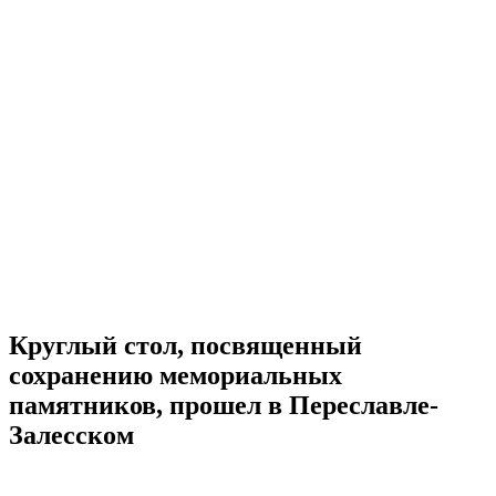
Круглый стол, посвященный
сохранению мемориальных
памятников, прошел в Переславле-
Залесском