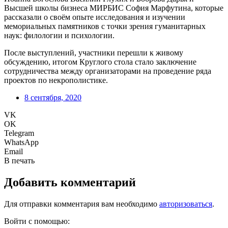
Высшей школы бизнеса МИРБИС София Марфутина, которые
рассказали о своём опыте исследования и изучении
мемориальных памятников с точки зрения гуманитарных
наук: филологии и психологии.
После выступлений, участники перешли к живому
обсуждению, итогом Круглого стола стало заключение
сотрудничества между организаторами на проведение ряда
проектов по некрополистике.
8 сентября, 2020
VK
OK
Telegram
WhatsApp
Email
В печать
Добавить комментарий
Для отправки комментария вам необходимо
авторизоваться
.
Войти с помощью: