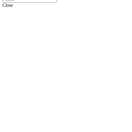
Close