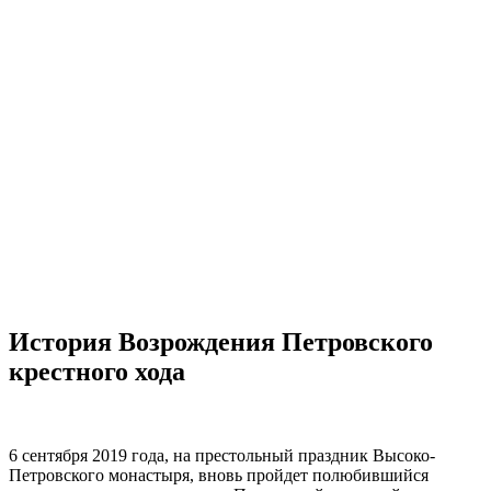
История Возрождения Петровского
крестного хода
6 сентября 2019 года, на престольный праздник Высоко-
Петровского монастыря, вновь пройдет полюбившийся