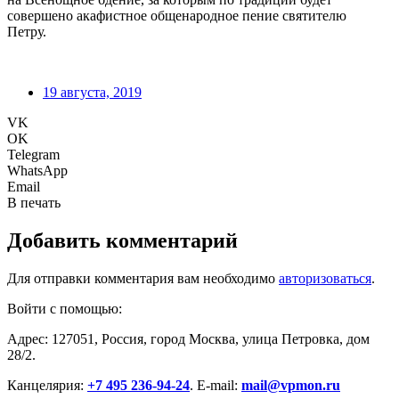
совершено акафистное общенародное пение святителю
Петру.
19 августа, 2019
VK
OK
Telegram
WhatsApp
Email
В печать
Добавить комментарий
Для отправки комментария вам необходимо
авторизоваться
.
Войти с помощью:
Адрес: 127051, Россия, город Москва, улица Петровка, дом
28/2.
Канцелярия:
+7 495 236-94-24
. E-mail:
mail@vpmon.ru