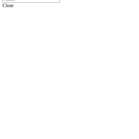
Close