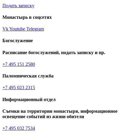
Подать записку
Монастырь в соцсетях
Vk
Youtube
Telegram
Богослужение
Расписание богослужений, подать записку и пр.
+7 495 151 2580
Паломническая служба
+7 495 023 2315
Информационный отдел
Съемки на территории монастыря, информационное
освещение событий из жизни обители
+7 495 032 7534