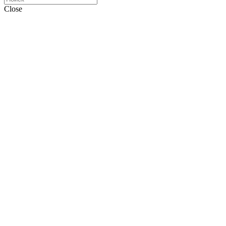
Close