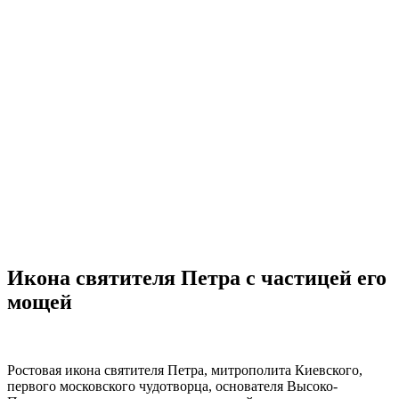
Икона святителя Петра с частицей его
мощей
Ростовая икона святителя Петра, митрополита Киевского,
первого московского чудотворца, основателя Высоко-