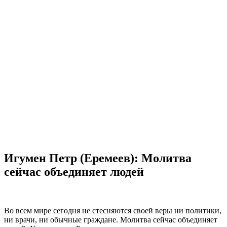
Игумен Петр (Еремеев): Молитва
сейчас объединяет людей
Во всем мире сегодня не стесняются своей веры ни политики,
ни врачи, ни обычные граждане. Молитва сейчас объединяет