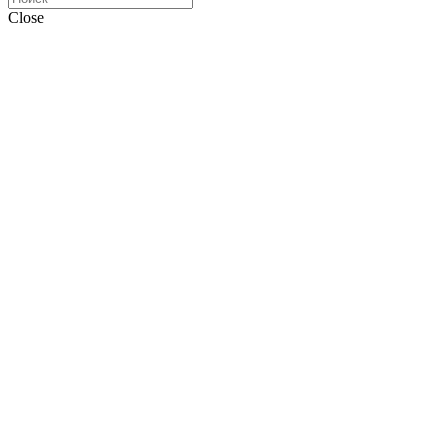
Close