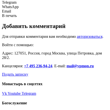
Telegram
WhatsApp
Email
В печать
Добавить комментарий
Для отправки комментария вам необходимо
авторизоваться
.
Войти с помощью:
Адрес: 127051, Россия, город Москва, улица Петровка, дом
28/2.
Канцелярия:
+7 495 236-94-24
. E-mail:
mail@vpmon.ru
Подать записку
Монастырь в соцсетях
Vk
Youtube
Telegram
Богослужение