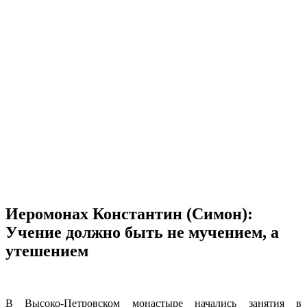
Иеромонах Константин (Симон):
Учение должно быть не мучением, а
утешением
В Высоко-Петровском монастыре начались занятия в