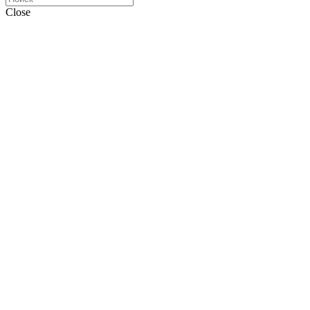
Close