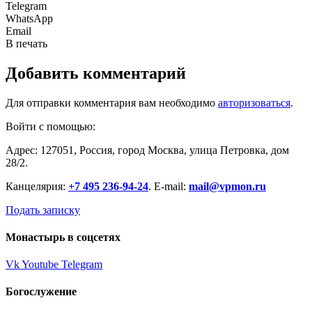
Telegram
WhatsApp
Email
В печать
Добавить комментарий
Для отправки комментария вам необходимо
авторизоваться
.
Войти с помощью:
Адрес: 127051, Россия, город Москва, улица Петровка, дом
28/2.
Канцелярия:
+7 495 236-94-24
. E-mail:
mail@vpmon.ru
Подать записку
Монастырь в соцсетях
Vk
Youtube
Telegram
Богослужение