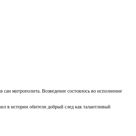
в сан митрополита. Возведение состоялось во исполнение
вил в истории обители добрый след как талантливый