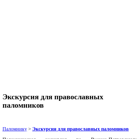
Экскурсия для православных
паломников
Паломнику
>
Экскурсия для православных паломников