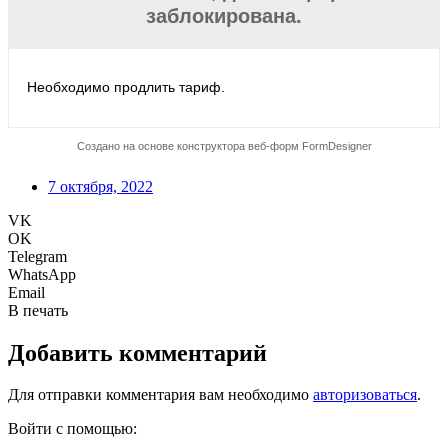
7 октября, 2022
VK
OK
Telegram
WhatsApp
Email
В печать
Добавить комментарий
Для отправки комментария вам необходимо
авторизоваться
.
Войти с помощью: