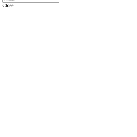
Close