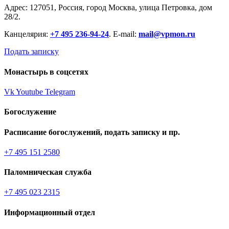
Адрес: 127051, Россия, город Москва, улица Петровка, дом
28/2.
Канцелярия:
+7 495 236-94-24
. E-mail:
mail@vpmon.ru
Подать записку
Монастырь в соцсетях
Vk
Youtube
Telegram
Богослужение
Расписание богослужений, подать записку и пр.
+7 495 151 2580
Паломническая служба
+7 495 023 2315
Информационный отдел