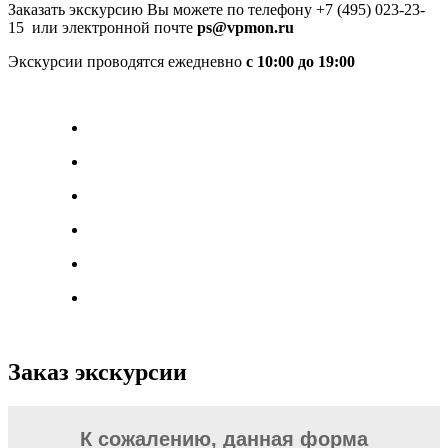
Заказать экскурсию Вы можете по телефону +7 (495) 023-23-
15 или электронной почте
ps@vpmon.ru
Экскурсии проводятся ежедневно
с 10:00 до 19:00
Заказ экскурсии