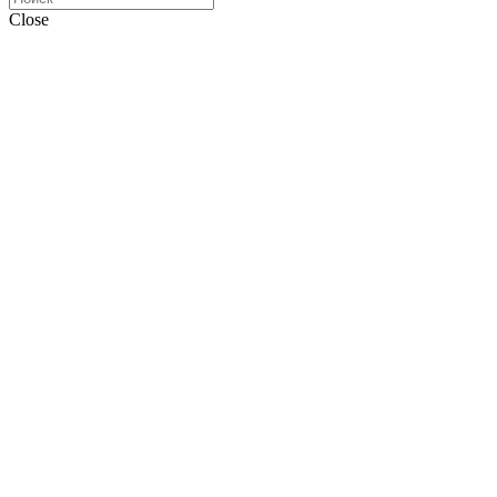
Close