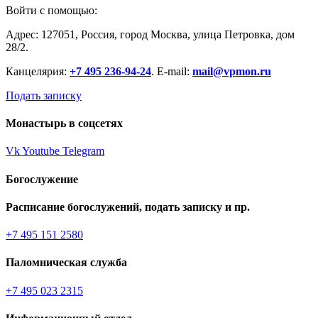
Войти с помощью:
Адрес: 127051, Россия, город Москва, улица Петровка, дом
28/2.
Канцелярия:
+7 495 236-94-24
. E-mail:
mail@vpmon.ru
Подать записку
Монастырь в соцсетях
Vk
Youtube
Telegram
Богослужение
Расписание богослужений, подать записку и пр.
+7 495 151 2580
Паломническая служба
+7 495 023 2315