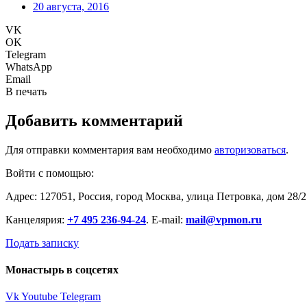
20 августа, 2016
VK
OK
Telegram
WhatsApp
Email
В печать
Добавить комментарий
Для отправки комментария вам необходимо
авторизоваться
.
Войти с помощью:
Адрес: 127051, Россия, город Москва, улица Петровка, дом 28/2
Канцелярия:
+7 495 236-94-24
. E-mail:
mail@vpmon.ru
Подать записку
Монастырь в соцсетях
Vk
Youtube
Telegram