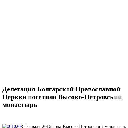
Делегация Болгарской Православной
Церкви посетила Высоко-Петровский
монастырь
3 февраля 2016 года Высоко-Петровский монастырь