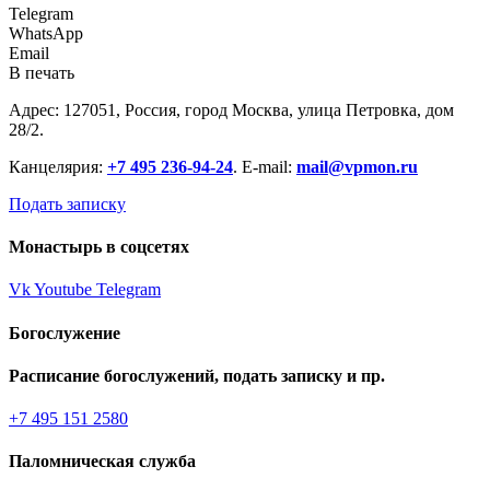
Telegram
WhatsApp
Email
В печать
Адрес: 127051, Россия, город Москва, улица Петровка, дом
28/2.
Канцелярия:
+7 495 236-94-24
. E-mail:
mail@vpmon.ru
Подать записку
Монастырь в соцсетях
Vk
Youtube
Telegram
Богослужение
Расписание богослужений, подать записку и пр.
+7 495 151 2580
Паломническая служба