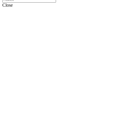
Close